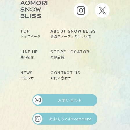
TOP
ABOUT SNOW BLISS
トップページ
青森スノーブリスについて
LINE UP
STORE LOCATOR
商品紹介
取扱店舗
NEWS
CONTACT US
お知らせ
お問い合わせ
お問い合わせ
あおもりe-Recommend