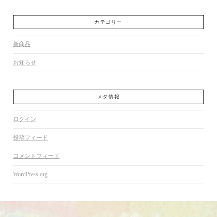
カテゴリー
新商品
お知らせ
メタ情報
ログイン
投稿フィード
コメントフィード
WordPress.org