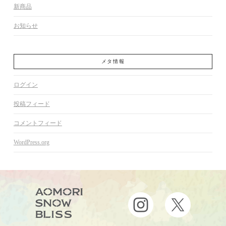
新商品
お知らせ
メタ情報
ログイン
投稿フィード
コメントフィード
WordPress.org