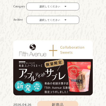
Category
選択してください
Archive
選択してください
新商品
2026.04.26