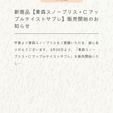
新商品【青森スノーブリス＋C アッ
プルテイストサブレ】販売開始のお
知らせ
平素より青森スノーブリスをご愛顧いただき、誠にあ
りがとうございます。 4月26日より、「青森スノー
ブリス＋C アップルテイストサブレ」を販売開始いた
し…