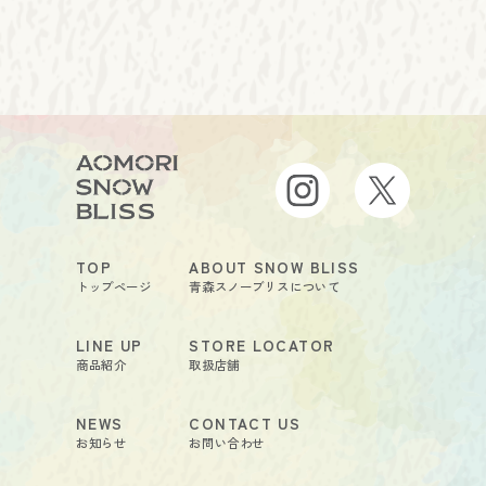
TOP
ABOUT SNOW BLISS
トップページ
青森スノーブリスについて
LINE UP
STORE LOCATOR
商品紹介
取扱店舗
NEWS
CONTACT US
お知らせ
お問い合わせ