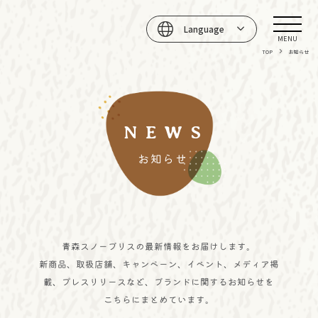
Language
MENU
TOP
お知らせ
NEWS
お知らせ
青森スノーブリスの最新情報をお届けします。
新商品、取扱店舗、キャンペーン、イベント、メディア掲
載、プレスリリースなど、
ブランドに関するお知らせを
こちらにまとめています。