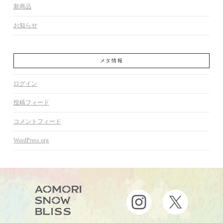
新商品
お知らせ
メタ情報
ログイン
投稿フィード
コメントフィード
WordPress.org