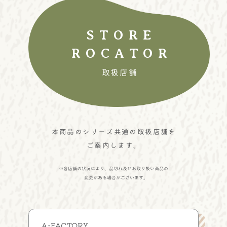
STORE
ROCATOR
取扱店舗
本商品のシリーズ共通の取扱店舗を
ご案内します。
※
各店舗の状況により、品切れ及びお取り扱い商品の
変更がある場合がございます。
A-FACTORY