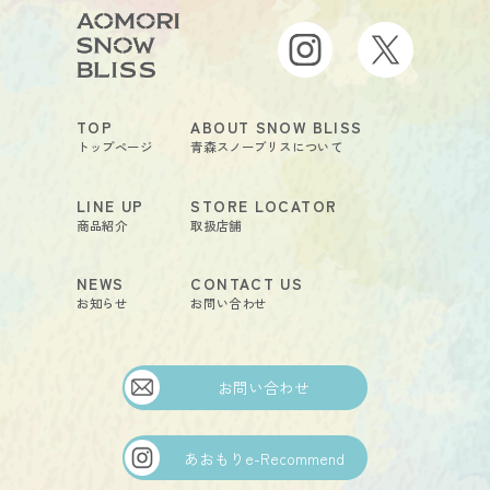
TOP
ABOUT SNOW BLISS
トップページ
青森スノーブリスについて
LINE UP
STORE LOCATOR
商品紹介
取扱店舗
NEWS
CONTACT US
お知らせ
お問い合わせ
お問い合わせ
あおもりe-Recommend