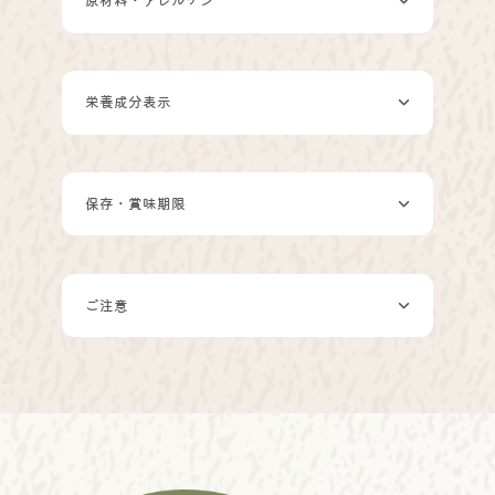
原材料・アレルゲン
栄養成分表示
保存・賞味期限
ご注意