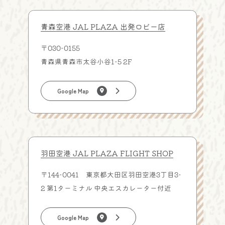
青森空港 JAL PLAZA 出発ロビー店
〒030-0155
青森県青森市太谷小谷1-5 2F
Google Map
羽田空港 JAL PLAZA FLIGHT SHOP
〒144-0041 東京都大田区羽田空港3丁目3-
2
第1ターミナル 中央エスカレーター付近
Google Map