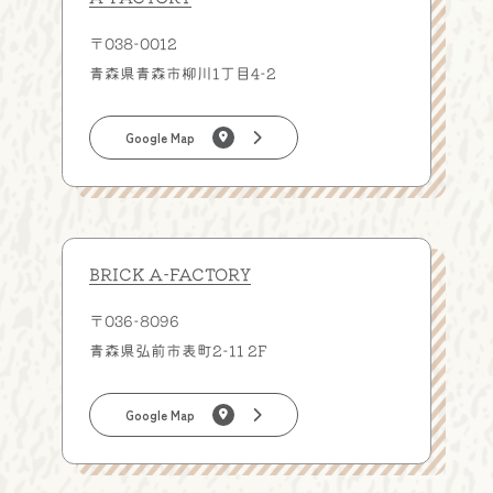
〒038-0012
青森県青森市柳川1丁目4-2
Google Map
BRICK A-FACTORY
〒036-8096
青森県弘前市表町2-11 2F
Google Map