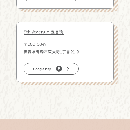
5th Avenue 五番街
〒030-0847
青森県青森市東大野1丁目21-9
Google Map