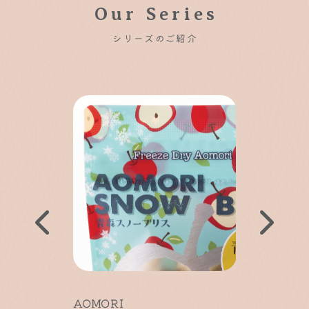
Our Series
シリーズのご紹介
AOMORI
AOMORI