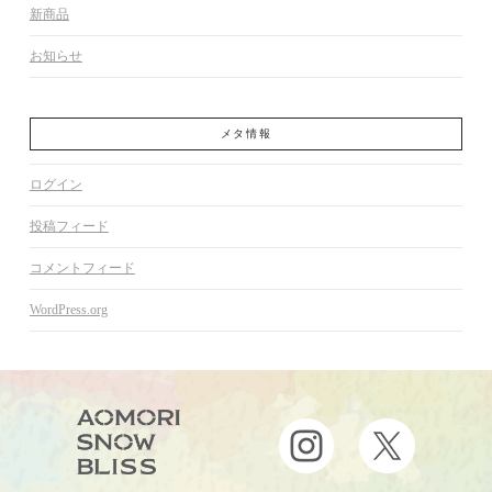
新商品
お知らせ
メタ情報
ログイン
投稿フィード
コメントフィード
WordPress.org