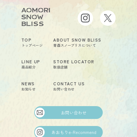
TOP
ABOUT SNOW BLISS
トップページ
青森スノーブリスについて
LINE UP
STORE LOCATOR
商品紹介
取扱店舗
NEWS
CONTACT US
お知らせ
お問い合わせ
お問い合わせ
あおもりe-Recommend