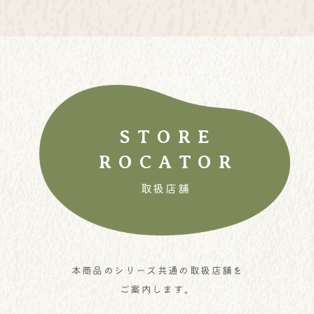
STORE
ROCATOR
取扱店舗
本商品のシリーズ共通の取扱店舗を
ご案内します。