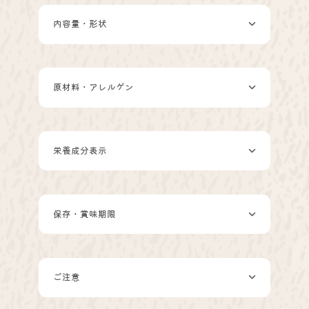
内容量・形状
原材料・アレルゲン
栄養成分表示
保存・賞味期限
ご注意