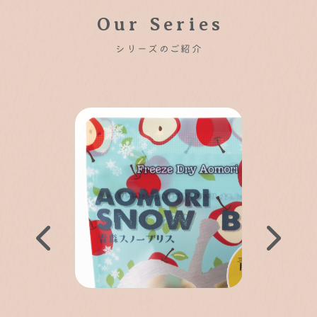
Our Series
シリーズのご紹介