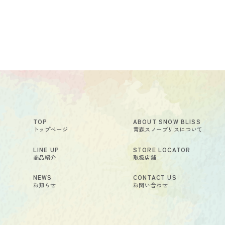
TOP
ABOUT SNOW BLISS
トップページ
青森スノーブリスについて
LINE UP
STORE LOCATOR
商品紹介
取扱店舗
NEWS
CONTACT US
お知らせ
お問い合わせ