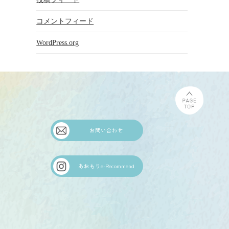
コメントフィード
WordPress.org
お問い合わせ
あおもりe-Recommend