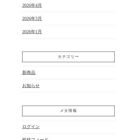
2026年4月
2026年3月
2026年1月
カテゴリー
新商品
お知らせ
メタ情報
ログイン
投稿フィード