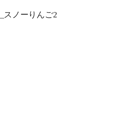
_スノーりんご2