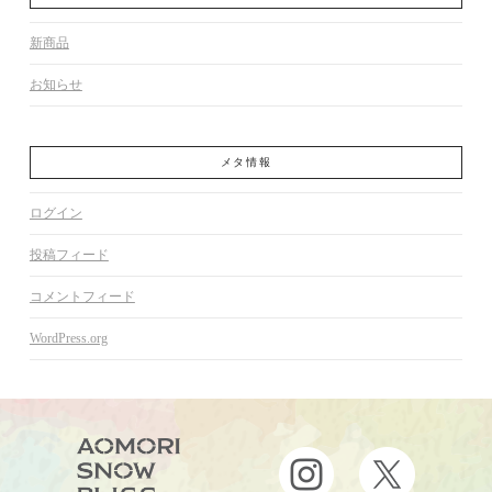
新商品
お知らせ
メタ情報
ログイン
投稿フィード
コメントフィード
WordPress.org