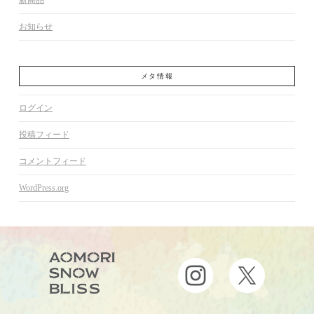
新商品
お知らせ
メタ情報
ログイン
投稿フィード
コメントフィード
WordPress.org