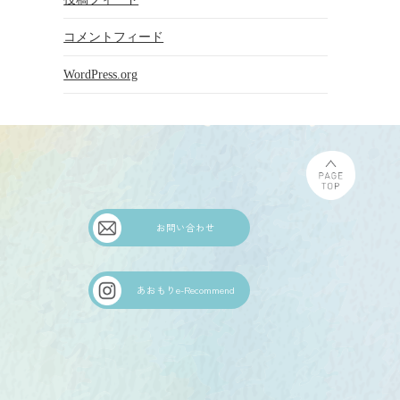
コメントフィード
WordPress.org
お問い合わせ
あおもりe-Recommend