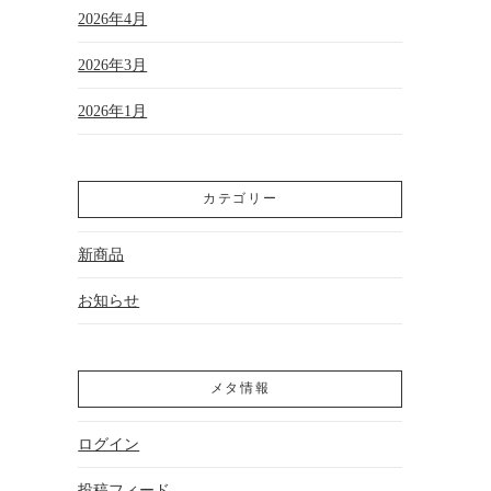
2026年4月
2026年3月
2026年1月
カテゴリー
新商品
お知らせ
メタ情報
ログイン
投稿フィード