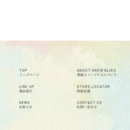
TOP
ABOUT SNOW BLISS
トップページ
青森スノーブリスについて
LINE UP
STORE LOCATOR
商品紹介
取扱店舗
NEWS
CONTACT US
お知らせ
お問い合わせ